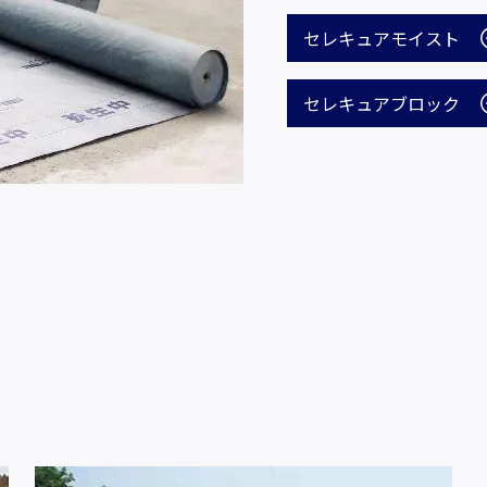
セレキュアモイスト
セレキュアブロック