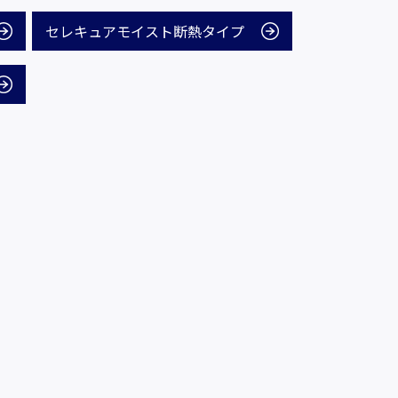
セレキュアモイスト断熱タイプ