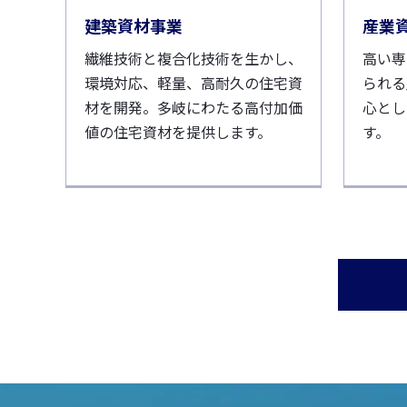
建築資材事業
産業
繊維技術と複合化技術を生かし、
高い専
環境対応、軽量、高耐久の住宅資
られる
材を開発。多岐にわたる高付加価
心とし
値の住宅資材を提供します。
す。