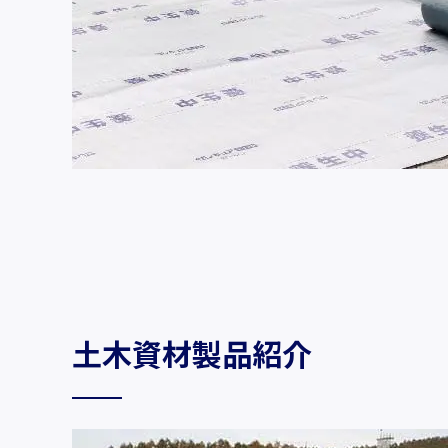
土木資材製品紹介