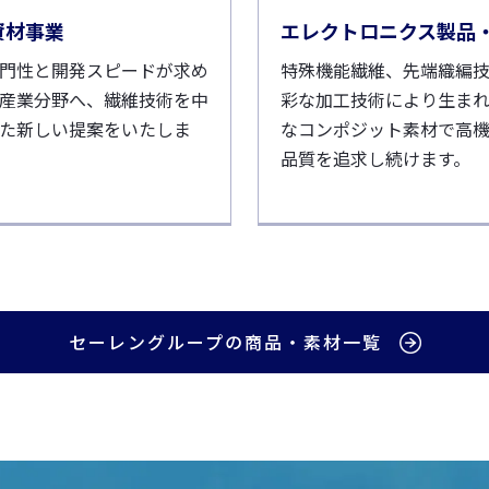
資材事業
エレクトロニクス製品
門性と開発スピードが求め
特殊機能繊維、先端織編
産業分野へ、繊維技術を中
彩な加工技術により生ま
た新しい提案をいたしま
なコンポジット素材で高
品質を追求し続けます。
セーレングループの商品・素材一覧