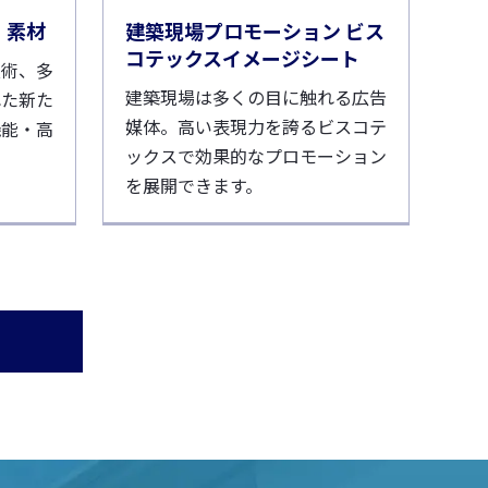
・素材
建築現場プロモーション ビス
コテックスイメージシート
技術、多
建築現場は多くの目に触れる広告
れた新た
媒体。高い表現力を誇るビスコテ
機能・高
ックスで効果的なプロモーション
を展開できます。