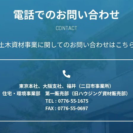
電話でのお問い合わせ
CONTACT
土木資材事業に関しての
お問い合わせはこち
東京本社、大阪支社、福井（二日市事業所）
住宅・環境事業部 第一販売部（旧ハウジング資材販売部）
TEL : 0776-55-1675
FAX : 0776-55-0697