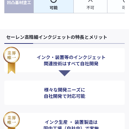
凹凸基材塗工
可能
不可
可
セーレン高精細インクジェットの特長とメリット
インク・装置等のインクジェット
関連技術はすべて自社開発
様々な開発ニーズに
自社開発で対応可能
インク生産 ・ 装置製造は
国内工場（自社内）で実施