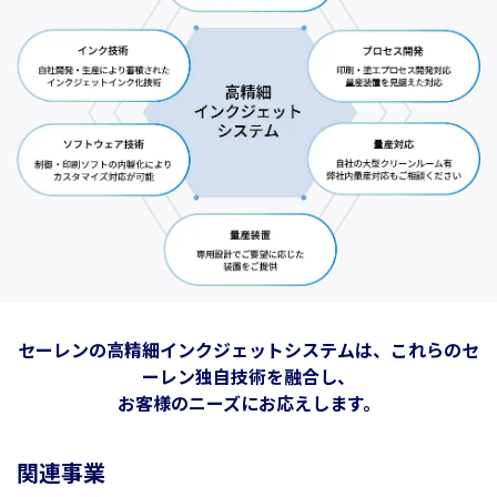
セーレンの高精細インクジェットシステムは、これらのセ
ーレン独自技術を融合し、
お客様のニーズにお応えします。
関連事業