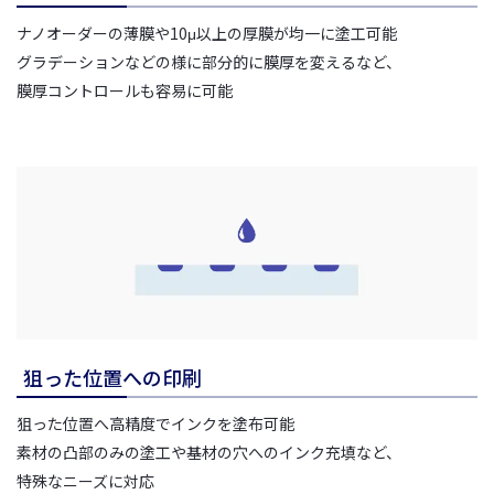
ナノオーダーの薄膜や10μ以上の厚膜が均一に塗工可能
グラデーションなどの様に部分的に膜厚を変えるなど、
膜厚コントロールも容易に可能
狙った位置への印刷
狙った位置へ高精度でインクを塗布可能
素材の凸部のみの塗工や基材の穴へのインク充填など、
特殊なニーズに対応