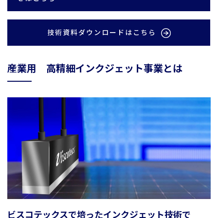
技術資料ダウンロードはこちら
産業用 高精細インクジェット事業とは
ビスコテックスで培ったインクジェット技術で