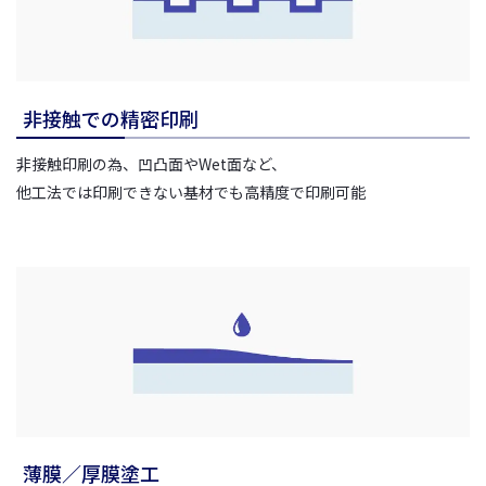
非接触での精密印刷
非接触印刷の為、凹凸面やWet面など、
他工法では印刷できない基材でも高精度で印刷可能
薄膜／厚膜塗工