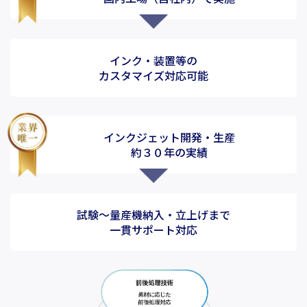
インク・装置等の
カスタマイズ対応可能
インクジェット開発・生産
約３０年の実績
試験～量産機納入・立上げまで
一貫サポート対応