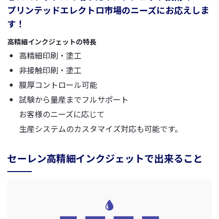
プリンテッドエレクトロ市場のニーズにお応えしま
す！
高精細インクジェットの特長
高精細印刷・塗工
非接触印刷・塗工
膜厚コントロール可能
試験から量産までフルサポート
お客様のニーズに応じて
生産システムのカスタマイズ対応も可能です。
セーレン高精細インクジェットで出来ること