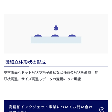
微細立体形状の形成
基材表面へドット形状や格子形状など任意の形状を形成可能
形状調整、サイズ調整もデータの変更のみで可能
高精細インクジェット事業についてお問い合わ