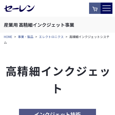
産業用 高精細インクジェット事業
HOME
>
事業・製品
>
エレクトロニクス
>
高精細インクジェットシステ
ム
高精細インクジェッ
ト
インクジェット技術