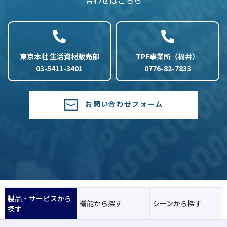
東京本社 生活資材販売部
TPF事業所（福井）
03-5411-3401
0776-82-7833
お問い合わせフォーム
製品・サービスから
機能から探す
シーンから探す
探す