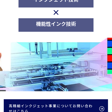
機能性インク技術
高精細インクジェット事業についてお問い合わ
せはこちら