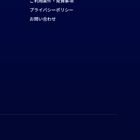
ご利用条件・免責事項
プライバシーポリシー
お問い合わせ