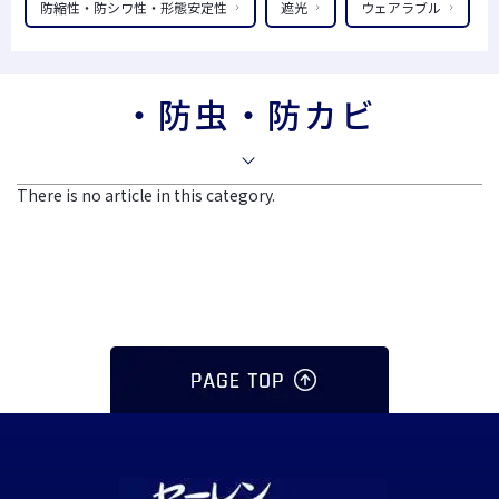
防縮性・防シワ性・形態安定性
遮光
ウェアラブル
・防虫・防カビ
There is no article in this category.