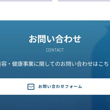
お問い合わせ
CONTACT
美容・健康事業に関しての
お問い合わせはこち
お問い合わせフォーム