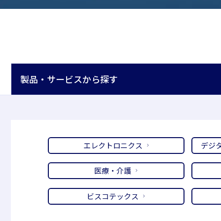
製品・サービスから探す
エレクトロニクス
デジ
医療・介護
ビスコテックス