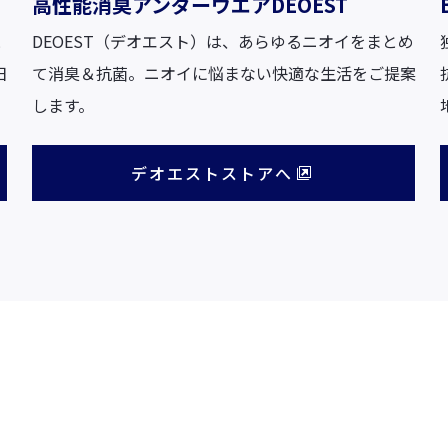
高性能消臭アンダーウエアDEOEST
DEOEST（デオエスト）は、あらゆるニオイをまとめ
と
て消臭＆抗菌。ニオイに悩まない快適な生活をご提案
日
します。
デオエストストアへ