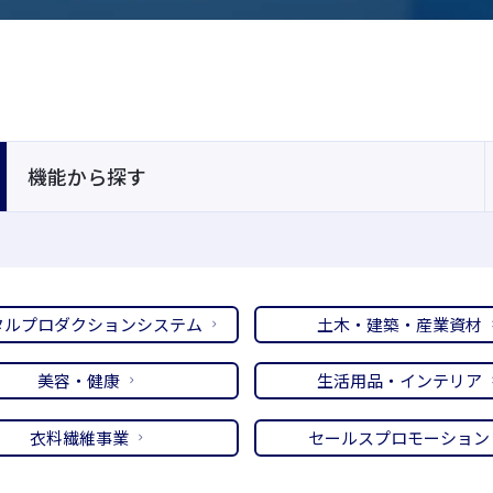
機能から探す
タルプロダクションシステム
土木・建築・産業資材
美容・健康
生活用品・インテリア
衣料繊維事業
セールスプロモーション