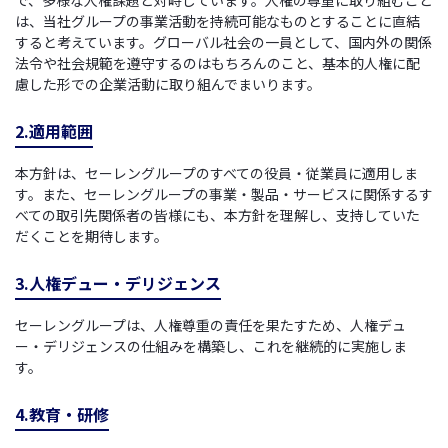
で、多様な人権課題と対峙しています。人権の尊重に取り組むこと
は、当社グループの事業活動を持続可能なものとすることに直結
すると考えています。グローバル社会の一員として、国内外の関係
法令や社会規範を遵守するのはもちろんのこと、基本的人権に配
慮した形での企業活動に取り組んでまいります。
2.適用範囲
本方針は、セーレングループのすべての役員・従業員に適用しま
す。また、セーレングループの事業・製品・サービスに関係するす
べての取引先関係者の皆様にも、本方針を理解し、支持していた
だくことを期待します。
3.人権デュー・デリジェンス
セーレングループは、人権尊重の責任を果たすため、人権デュ
ー・デリジェンスの仕組みを構築し、これを継続的に実施しま
す。
4.教育・研修