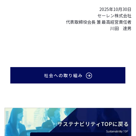
2025年10月30日
セーレン株式会社
代表取締役会長 兼 最高経営責任者
川田 達男
社会への取り組み