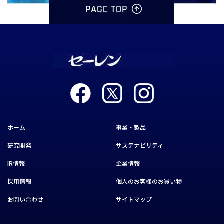
ホーム
事業・製品
研究開発
サステナビリティ
IR情報
企業情報
採用情報
個人のお客様のお買い物
お問い合わせ
サイトマップ