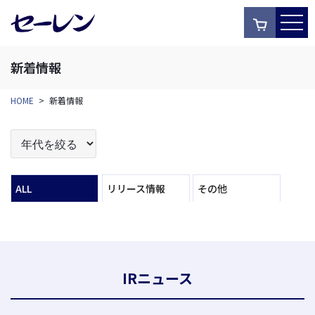
新着情報
HOME
>
新着情報
ALL
リリース情報
その他
IRニュース