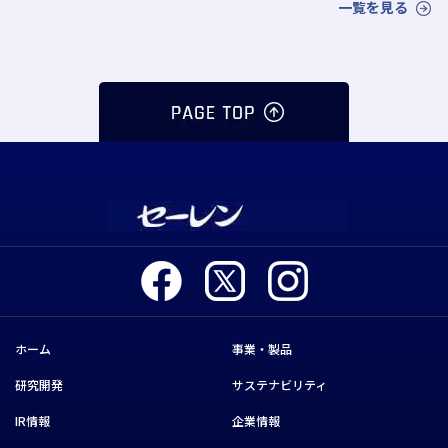
一覧を見る
ホーム
事業・製品
研究開発
サステナビリティ
IR情報
企業情報