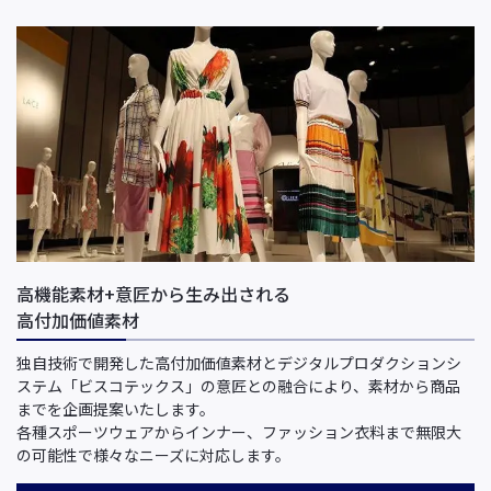
高機能素材+意匠から生み出される
高付加価値素材
独自技術で開発した高付加価値素材とデジタルプロダクションシ
ステム「ビスコテックス」の意匠との融合により、素材から商品
までを企画提案いたします。
各種スポーツウェアからインナー、ファッション衣料まで無限大
の可能性で様々なニーズに対応します。