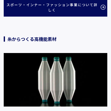
スポーツ・インナー・ファッション事業について詳
しく
糸からつくる高機能素材