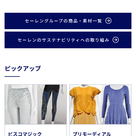
セーレングループの商品・素材一覧
セーレンのサステナビリティへの取り組み
ピックアップ
ビスコマジック
プリモーディアル