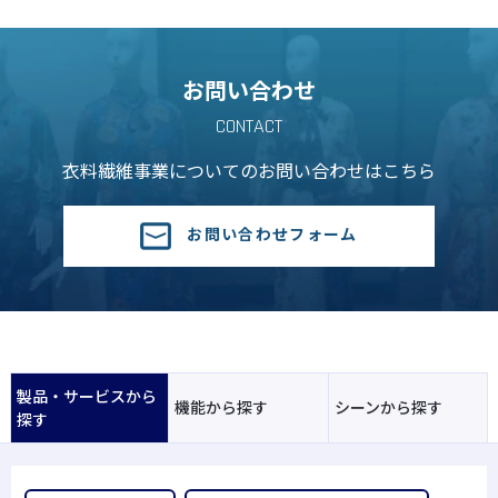
お問い合わせ
CONTACT
衣料繊維事業についての
お問い合わせはこちら
お問い合わせフォーム
製品・サービスから
機能から探す
シーンから探す
探す