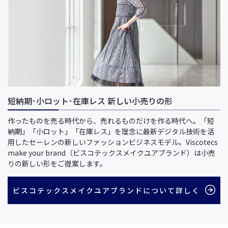
短納期･小ロット･在庫レス 新しい小売りの形
作ったものを売る時代から、売れるものだけを作る時代へ。「短
納期」「小ロット」「在庫レス」を理念に最新デジタル技術を活
用したセーレンの新しいファッションビジネスモデル。Viscotecs
make your brand（ビスコテックスメイクユアブランド）は小売
りの新しい形をご提案します。
ビスコテックスメイクユアブランドについて詳しく