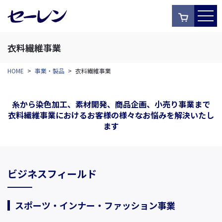
衣料繊維事業
HOME
>
事業・製品
>
衣料繊維事業
糸から染色加工、素材開発、商品企画、小売り事業まで
衣料繊維事業におけるお客様の様々なお悩みを解決いたし
ます
ビジネスフィールド
スポーツ・インナー・ファッション事業