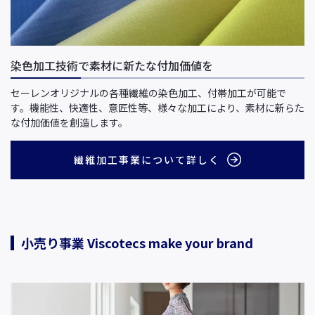
染色加工技術で素材に新たな付加価値を
セーレンオリジナルの各種繊維の染色加工、付帯加工が可能で
す。機能性、快適性、意匠性等、様々な加工により、素材に新らた
な付加価値を創造します。
繊維加工事業について詳しく
小売り事業 Viscotecs make your brand