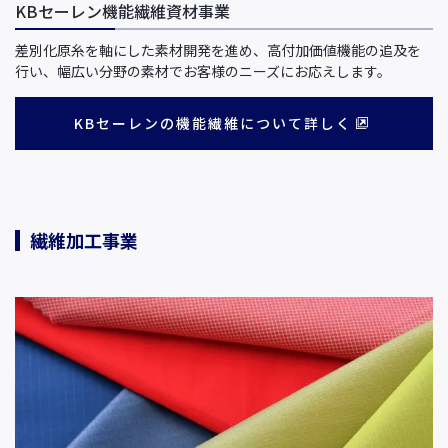
KBセーレン機能繊維資材事業
差別化原糸を軸にした素材開発を進め、高付加価値機能の追及を
行い、幅広い分野の素材でお客様のニーズにお応えします。
KBセーレンの機能繊維について詳しく
繊維加工事業