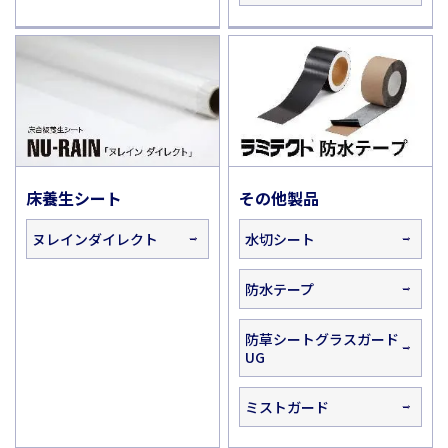
床養生シート
その他製品
ヌレインダイレクト
水切シート
防水テープ
防草シートグラスガード
UG
ミストガード