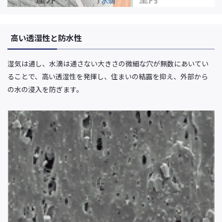
高い透湿性と防水性
湿気は通し、水滴は通さない大きさの微細な穴が無数にあいてい
ることで、高い透湿性を発揮し、住まいの結露を抑え、外部から
の水の浸入を防ぎます。