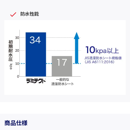
防水性能
商品仕様