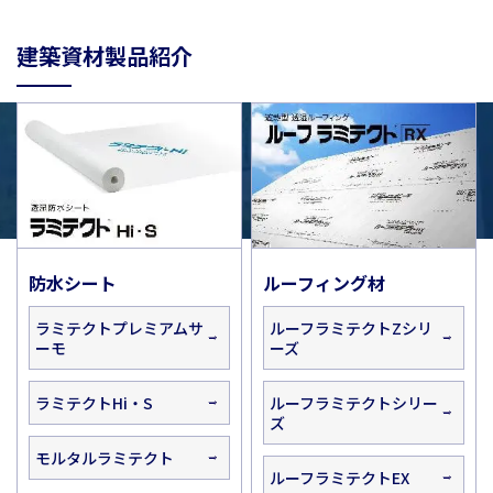
建築資材製品紹介
防水シート
ルーフィング材
ラミテクトプレミアムサ
ルーフラミテクトZシリ
ーモ
ーズ
ラミテクトHi・S
ルーフラミテクトシリー
ズ
モルタルラミテクト
ルーフラミテクトEX