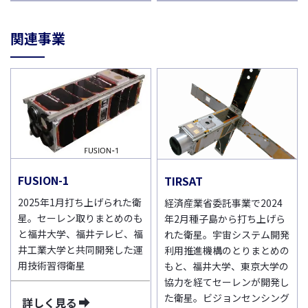
関連事業
FUSION-1
TIRSAT
2025年1月打ち上げられた衛
経済産業省委託事業で2024
星。セーレン取りまとめのも
年2月種子島から打ち上げら
と福井大学、福井テレビ、福
れた衛星。宇宙システム開発
井工業大学と共同開発した運
利用推進機構のとりまとめの
用技術習得衛星
もと、福井大学、東京大学の
協力を経てセーレンが開発し
た衛星。ビジョンセンシング
詳しく見る