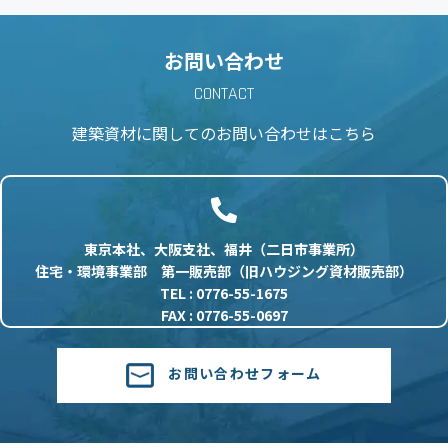
お問い合わせ
CONTACT
建築資材に関しての
お問い合わせはこちら
東京本社、大阪支社、福井（二日市事業所）
住宅・環境事業部 第一販売部（旧ハウジング資材販売部）
TEL : 0776-55-1675
FAX : 0776-55-0697
お問い合わせフォーム