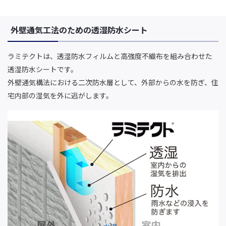
外壁通気工法のための透湿防水シート
ラミテクトは、透湿防水フィルムと高強度不織布を組み合わせた
透湿防水シートです。
外壁通気構法における二次防水層として、外部からの水を防ぎ、住
宅内部の湿気を外に逃がします。