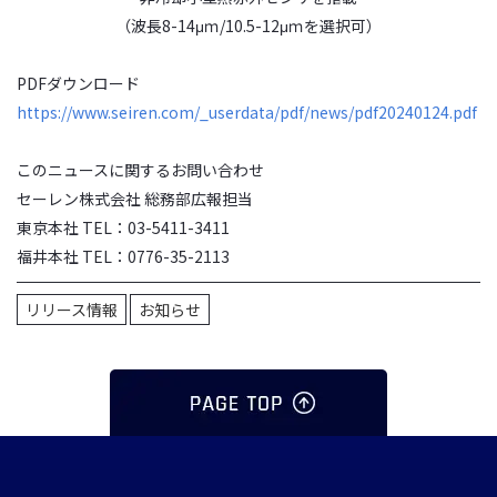
（波長8-14μｍ/10.5-12μｍを選択可）
PDFダウンロード
https://www.seiren.com/_userdata/pdf/news/pdf20240124.pdf
このニュースに関するお問い合わせ
セーレン株式会社 総務部広報担当
東京本社 TEL：03-5411-3411
福井本社 TEL：0776-35-2113
リリース情報
お知らせ