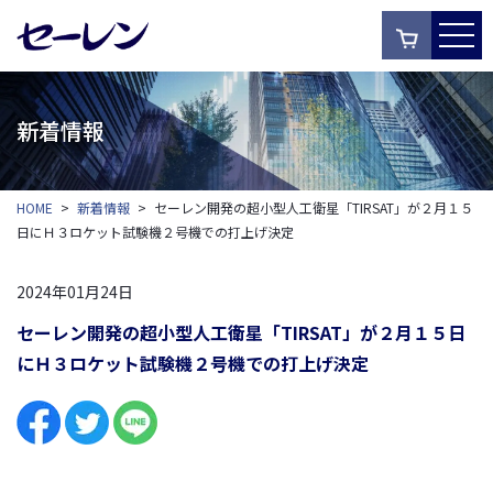
新着情報
HOME
>
新着情報
>
セーレン開発の超小型人工衛星「TIRSAT」が２月１５
日にＨ３ロケット試験機２号機での打上げ決定
2024年01月24日
セーレン開発の超小型人工衛星「TIRSAT」が２月１５日
にＨ３ロケット試験機２号機での打上げ決定